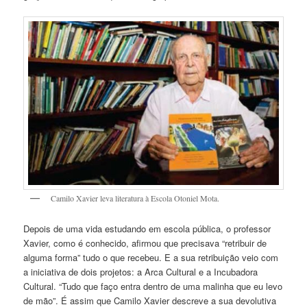
Camilo Xavier leva literatura à Escola Otoniel Mota.
Depois de uma vida estudando em escola pública, o professor
Xavier, como é conhecido, afirmou que precisava “retribuir de
alguma forma” tudo o que recebeu. E a sua retribuição veio com
a iniciativa de dois projetos: a Arca Cultural e a Incubadora
Cultural. “Tudo que faço entra dentro de uma malinha que eu levo
de mão”. É assim que Camilo Xavier descreve a sua devolutiva