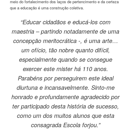
meio do fortalecimento dos laços de pertencimento e da certeza
que a educação é uma construção coletiva.
“Educar cidadãos e educá-los com
maestria – partindo notadamente de uma
concepção meritocrática -, é uma arte…
um ofício, tão nobre quanto difícil,
especialmente quando se consegue
exercer este mister há 110 anos.
Parabéns por perseguirem este ideal
diurtuna e incansavelmente. Sinto-me
honrado e profundamente agradecido por
ter participado desta história de sucesso,
como um dos muitos alunos que esta
consagrada Escola forjou.”