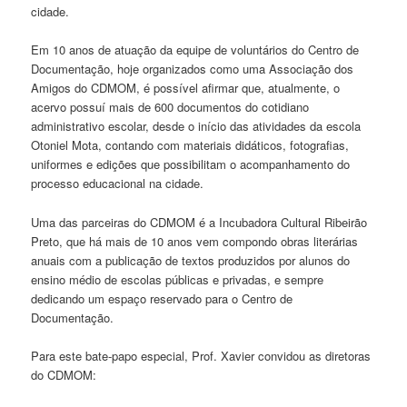
cidade.
Em 10 anos de atuação da equipe de voluntários do Centro de
Documentação, hoje organizados como uma Associação dos
Amigos do CDMOM, é possível afirmar que, atualmente, o
acervo possuí mais de 600 documentos do cotidiano
administrativo escolar, desde o início das atividades da escola
Otoniel Mota, contando com materiais didáticos, fotografias,
uniformes e edições que possibilitam o acompanhamento do
processo educacional na cidade.
Uma das parceiras do CDMOM é a Incubadora Cultural Ribeirão
Preto, que há mais de 10 anos vem compondo obras literárias
anuais com a publicação de textos produzidos por alunos do
ensino médio de escolas públicas e privadas, e sempre
dedicando um espaço reservado para o Centro de
Documentação.
Para este bate-papo especial, Prof. Xavier convidou as diretoras
do CDMOM: