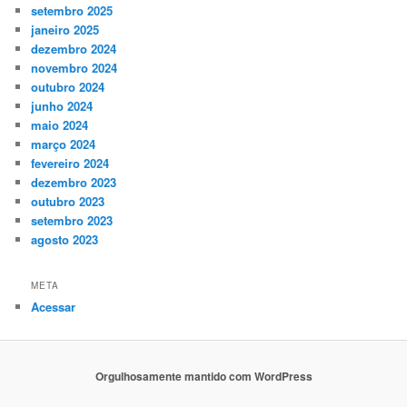
setembro 2025
janeiro 2025
dezembro 2024
novembro 2024
outubro 2024
junho 2024
maio 2024
março 2024
fevereiro 2024
dezembro 2023
outubro 2023
setembro 2023
agosto 2023
META
Acessar
Orgulhosamente mantido com WordPress